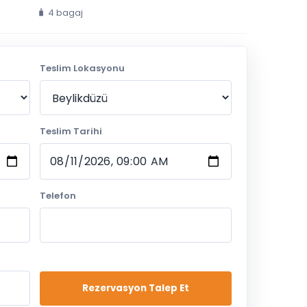
🧳 4 bagaj
Teslim Lokasyonu
Teslim Tarihi
Telefon
Rezervasyon Talep Et