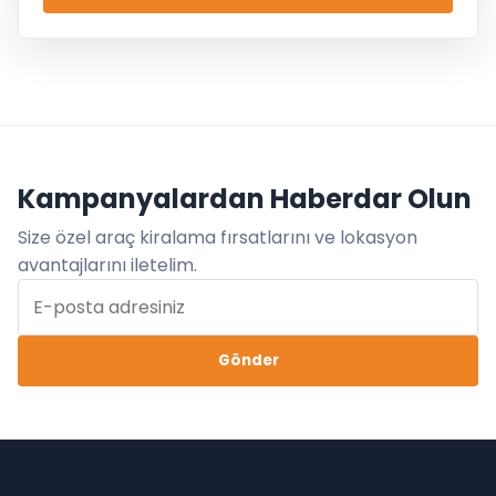
Kampanyalardan Haberdar Olun
Size özel araç kiralama fırsatlarını ve lokasyon
avantajlarını iletelim.
Gönder