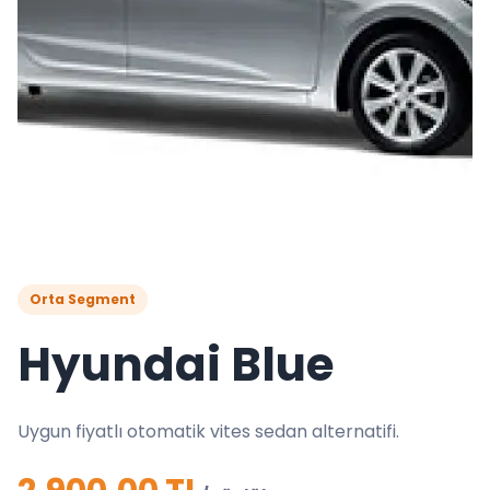
Orta Segment
Hyundai Blue
Uygun fiyatlı otomatik vites sedan alternatifi.