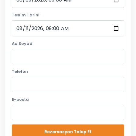
Teslim Tarihi
Ad Soyad
Telefon
E-posta
Rezervasyon Talep Et