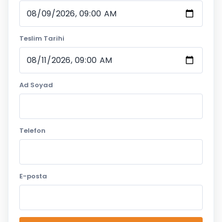
Teslim Tarihi
Ad Soyad
Telefon
E-posta