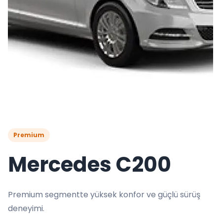
Premium
Mercedes C200
Premium segmentte yüksek konfor ve güçlü sürüş
deneyimi.