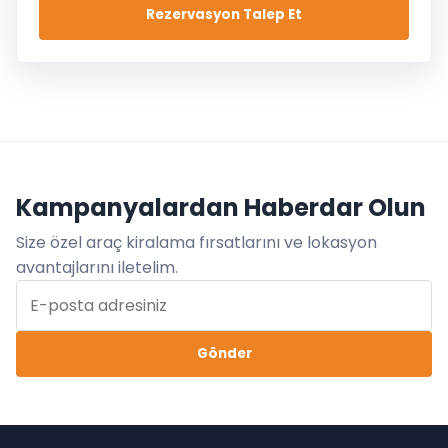
Rezervasyon Talep Et
Kampanyalardan Haberdar Olun
Size özel araç kiralama fırsatlarını ve lokasyon
avantajlarını iletelim.
Gönder